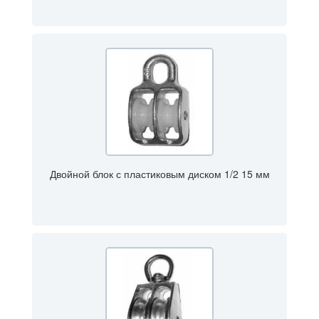
Двойной блок с пластиковым диском 1/2 15 мм