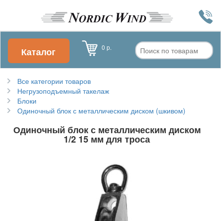
0 р.
Каталог
Все категории товаров
Негрузоподъемный такелаж
Блоки
Одиночный блок с металлическим диском (шкивом)
Одиночный блок с металлическим диском
1/2 15 мм для троса