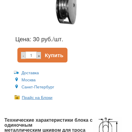
Цена:
30
руб./шт.
-
+
Доставка
Москва
Санкт-Петербург
Прайс на Блоки
Технические характеристики блока с
одиночным
металлическим шкивом для троса