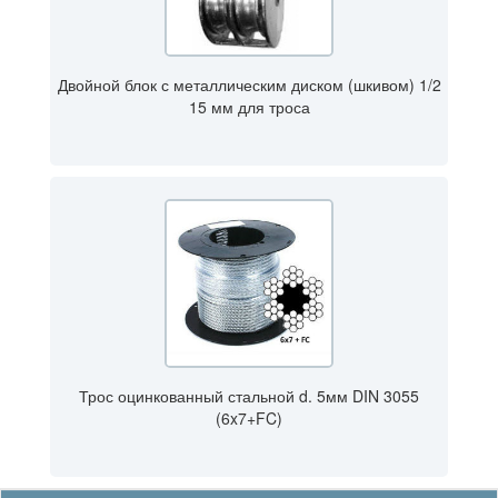
Двойной блок с металлическим диском (шкивом) 1/2
15 мм для троса
Трос оцинкованный стальной d. 5мм DIN 3055
(6x7+FC)