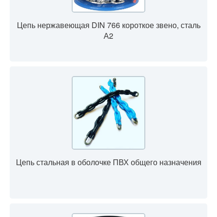
Цепь нержавеющая DIN 766 короткое звено, сталь
А2
Цепь стальная в оболочке ПВХ общего назначения