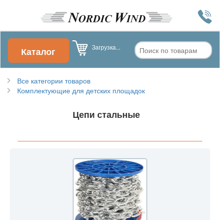
Загрузка...
Каталог
Все категории товаров
Комплектующие для детских площадок
Цепи стальные