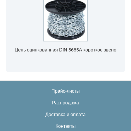
Цепь оцинкованная DIN 5685А короткое звено
Прайс-листы
Распродажа
Доставка и оплата
Контакты